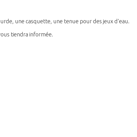
gourde, une casquette, une tenue pour des jeux d’eau.
 vous tiendra informée.