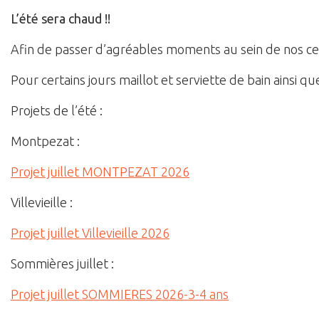
L’été sera chaud !!
Afin de passer d’agréables moments au sein de nos cen
Pour certains jours maillot et serviette de bain ainsi 
Projets de l’été :
Montpezat :
Projet juillet MONTPEZAT 2026
Villevieille :
Projet juillet Villevieille 2026
Sommières juillet :
Projet juillet SOMMIERES 2026-3-4 ans