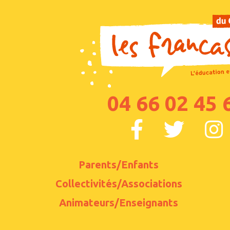
04 66 02 45 
Parents/Enfants
Collectivités/Associations
Animateurs/Enseignants