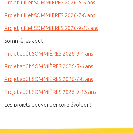
Projet juillet SOMMIERES 2026-5-6 ans
Projet juillet SOMMIERES 2026-7-8 ans
Projet juillet SOMMIERES 2026-9-13 ans
Sommières août :
Projet août SOMMIÈRES 2026-3-4 ans
Projet août SOMMIÈRES 2026-5-6 ans
Projet août SOMMIÈRES 2026-7-8 ans
Projet août SOMMIÈRES 2026-9-13 ans
Les projets peuvent encore évoluer !