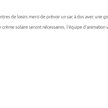
tres de loisirs merci de prévoir un sac à dos avec une 
que crème solaire seront nécessaires, l’équipe d’animation