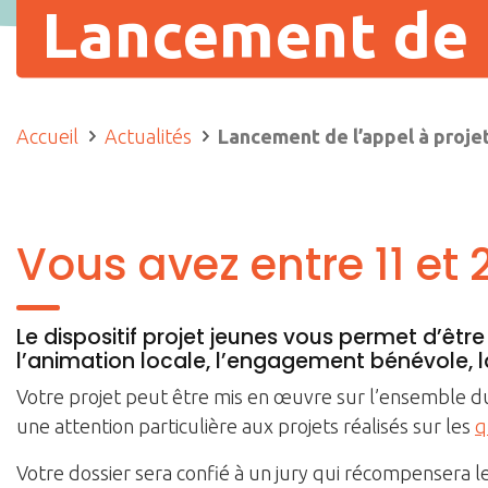
Lancement de l
Accueil
Actualités
Lancement de l’appel à proje
Vous avez entre 11 et 
Le dispositif projet jeunes vous permet d’êt
l’animation locale, l’engagement bénévole, la s
Votre projet peut être mis en œuvre sur l’ensemble d
une attention particulière aux projets réalisés sur les
q
Votre dossier sera confié à un jury qui récompensera le