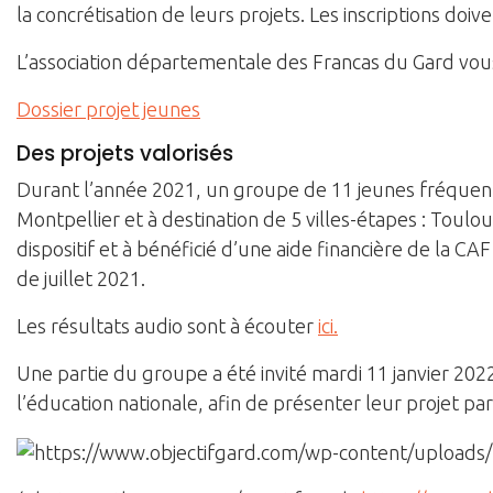
la concrétisation de leurs projets. Les inscriptions doiv
L’association départementale des Francas du Gard vous 
Dossier projet jeunes
Des projets valorisés
Durant l’année 2021, un groupe de 11 jeunes fréque
Montpellier et à destination de 5 villes-étapes : Toulou
dispositif et à bénéficié d’une aide financière de la C
de juillet 2021.
Les résultats audio sont à écouter
ici.
Une partie du groupe a été invité mardi 11 janvier 20
l’éducation nationale, afin de présenter leur projet pa