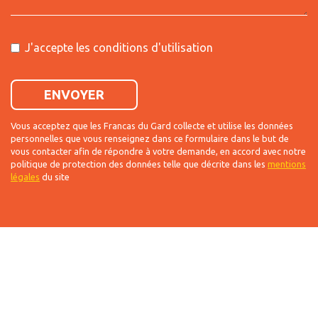
J'accepte les conditions d'utilisation
ENVOYER
Vous acceptez que les Francas du Gard collecte et utilise les données
personnelles que vous renseignez dans ce formulaire dans le but de
vous contacter afin de répondre à votre demande, en accord avec notre
politique de protection des données telle que décrite dans les
mentions
légales
du site