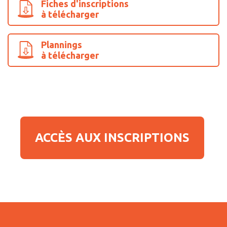
Fiches d'inscriptions
à télécharger
Plannings
à télécharger
ACCÈS AUX INSCRIPTIONS