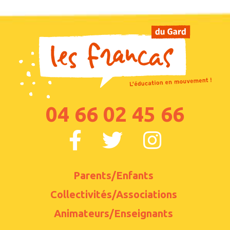
04 66 02 45 66
Parents/Enfants
Collectivités/Associations
Animateurs/Enseignants