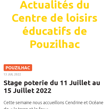
Actualités du
Centre de loisirs
éducatifs de
Pouzilhac
POUZILHAC
13 JUIL 2022
Stage poterie du 11 Juillet au
15 Juillet 2022
Cette semaine nous accueillons Cendrine et Océane
de » la terre et le feu ».