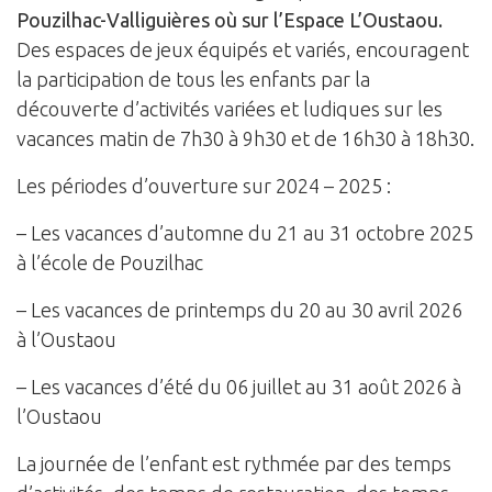
Pouzilhac-Valliguières où sur l’Espace L’Oustaou.
Des espaces de jeux équipés et variés, encouragent
la participation de tous les enfants par la
découverte d’activités variées et ludiques sur les
vacances matin de 7h30 à 9h30 et de 16h30 à 18h30.
Les périodes d’ouverture sur 2024 – 2025 :
– Les vacances d’automne du 21 au 31 octobre 2025
à l’école de Pouzilhac
– Les vacances de printemps du 20 au 30 avril 2026
à l’Oustaou
– Les vacances d’été du 06 juillet au 31 août 2026 à
l’Oustaou
La journée de l’enfant est rythmée par des temps