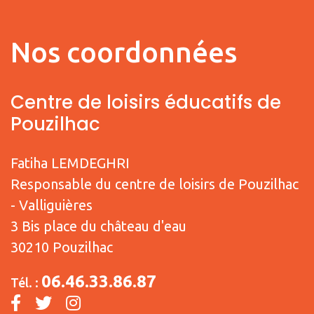
Nos coordonnées
Centre de loisirs éducatifs de
Pouzilhac
Fatiha LEMDEGHRI
Responsable du centre de loisirs de Pouzilhac
- Valliguières
3 Bis place du château d'eau
30210 Pouzilhac
06.46.33.86.87
Tél. :