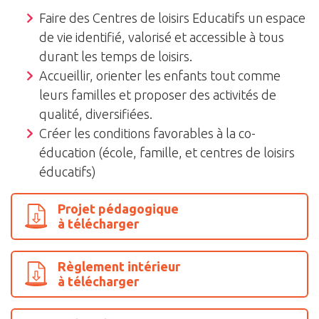
Faire des Centres de loisirs Educatifs un espace
de vie identifié, valorisé et accessible à tous
durant les temps de loisirs.
Accueillir, orienter les enfants tout comme
leurs familles et proposer des activités de
qualité, diversifiées.
Créer les conditions favorables à la co-
éducation (école, famille, et centres de loisirs
éducatifs)
Projet pédagogique
à télécharger
Règlement intérieur
à télécharger