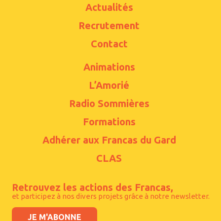
Actualités
Recrutement
Contact
Animations
L’Amorié
Radio Sommières
Formations
Adhérer aux Francas du Gard
CLAS
Retrouvez les actions des Francas,
et participez à nos divers projets grâce à notre newsletter.
JE M'ABONNE