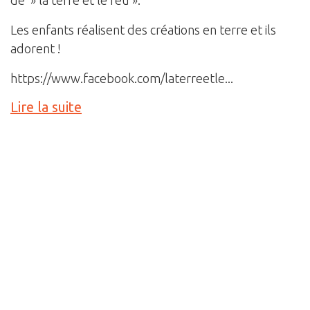
Les enfants réalisent des créations en terre et ils
adorent !
https://www.facebook.com/laterreetle...
Lire la suite