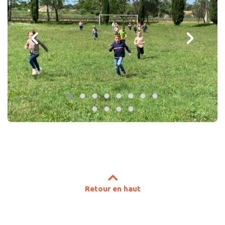
Retour en haut