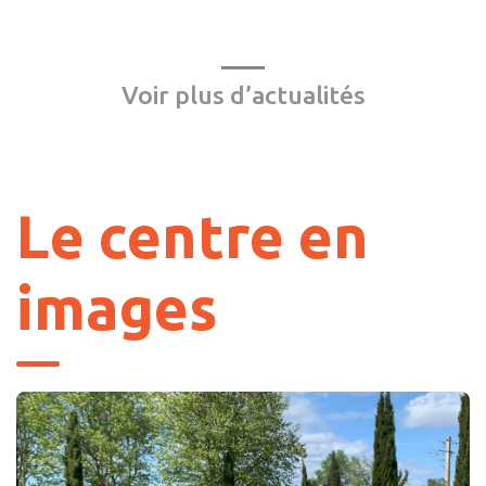
Voir plus d’actualités
Le centre en
images