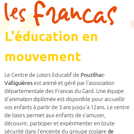
L'éducation en
mouvement
Le Centre de Loisirs Educatif de
Pouzilhac-
Valliguières
est animé et géré par l’association
départementale des Francas du Gard. Une équipe
d’animation diplômée est disponible pour accueillir
vos enfants à partir de 3 ans jusqu’a 12ans. Le centre
de loisirs permet aux enfants de s’amuser,
découvrir, participer et expérimenter en toute
sécurité dans l’enceinte du groupe scolaire
de