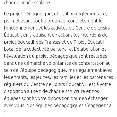
chaque année scolaire.
Le projet pédagogique, obligation règlementaire,
permet avant tout d’organiser concrètement le
fonctionnement et les activités du Centre de Loisirs
Éducatif, en traduisant en actions les intentions du
projet éducatif des Francas et du Projet Éducatif
Local de la collectivité partenaire. L’élaboration et
l’évaluation du projet pédagogique sont réalisées
dans une démarche volontariste de concertation au
sein de l’équipe pédagogique, mais également avec
les enfants, les jeunes, les familles et les partenaires
réguliers du Centre de Loisirs Éducatif. Il est à votre
disposition au sein de chaque structure et nos
équipes sont à votre disposition pour en échanger
avec vous. Nos équipes pédagogiques s’engagent à
: