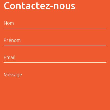
Contactez-nous
Nom
Prénom
Email
Message