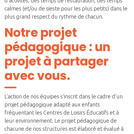
d’activités, des temps de restauration, des temps
calmes (et/ou de sieste pour les plus petits) dans le
plus grand respect du rythme de chacun.
Notre projet
pédagogique : un
projet à partager
avec vous.
L’action de nos équipes s’inscrit dans le cadre d’un
projet pédagogique adapté aux enfants
fréquentant les Centres de Loisirs Éducatifs et à
leur environnement. Le projet pédagogique de
chacune de nos structures est élaboré et évalué à