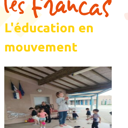
L'éducation en
mouvement