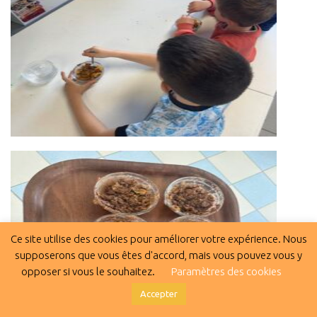
Ce site utilise des cookies pour améliorer votre expérience. Nous
supposerons que vous êtes d'accord, mais vous pouvez vous y
opposer si vous le souhaitez.
Paramètres des cookies
Accepter