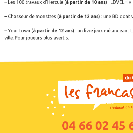
– Les 100 travaux d’Hercule (
à partir de 10 ans
) : LDVELH «
– Chasseur de monstres (
à partir de 12 ans
) : une BD dont 
– Your town (
à partir de 12 ans
) : un livre jeux mélangean
ville. Pour joueurs plus avertis.
04 66 02 45 