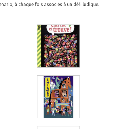
enario, à chaque fois associés à un défi ludique.