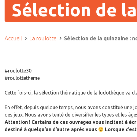
Sélection de la
Accueil
La roulotte
Sélection de la quinzaine : n
#roulotte30
#roulottetheme
Cette fois-ci, la sélection thématique de la ludothèque va cl
En effet, depuis quelque temps, nous avons constitué une jo
des jeux. Nous avons tenté de diversifier les types et les 
Attention ! Certains de ces ouvrages vous incitent à écr
destiné à quelqu’un d’autre après vous
Lorsque c’est