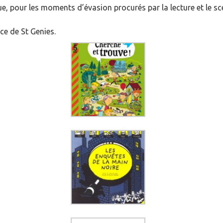
ue, pour les moments d’évasion procurés par la lecture et le sc
ce de St Genies.