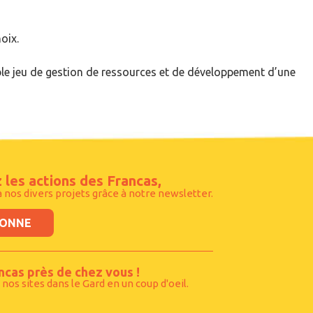
oix.
able jeu de gestion de ressources et de développement d’une
 les actions des Francas,
à nos divers projets grâce à notre newsletter.
BONNE
ncas près de chez vous !
 nos sites dans le Gard en un coup d'oeil.