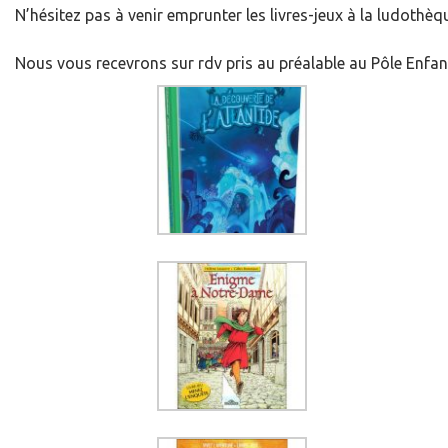
N’hésitez pas à venir emprunter les livres-jeux à la ludothèq
Nous vous recevrons sur rdv pris au préalable au Pôle Enfan