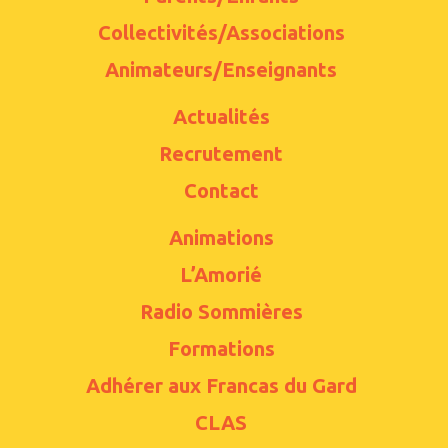
Collectivités/Associations
Animateurs/Enseignants
Actualités
Recrutement
Contact
Animations
L’Amorié
Radio Sommières
Formations
Adhérer aux Francas du Gard
CLAS