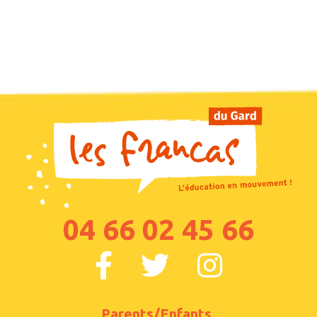
04 66 02 45 66
Parents/Enfants