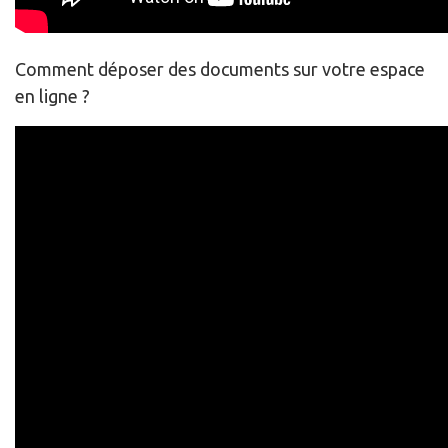
Comment déposer des documents sur votre espace
en ligne ?