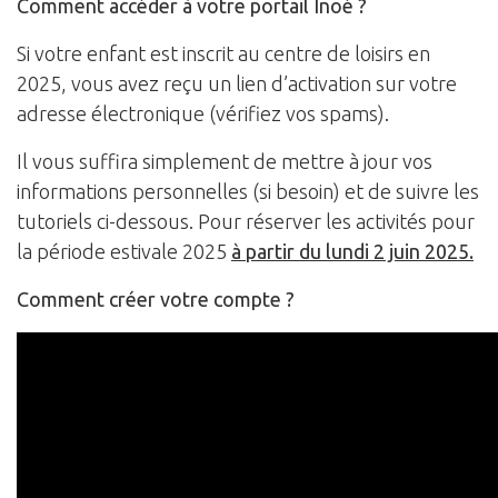
Comment accéder à votre portail Inoé ?
Si votre enfant est inscrit au centre de loisirs en
2025, vous avez reçu un lien d’activation sur votre
adresse électronique (vérifiez vos spams).
Il vous suffira simplement de mettre à jour vos
informations personnelles (si besoin) et de suivre les
tutoriels ci-dessous. Pour réserver les activités pour
la période estivale 2025
à partir du lundi 2 juin 2025.
Comment créer votre compte ?