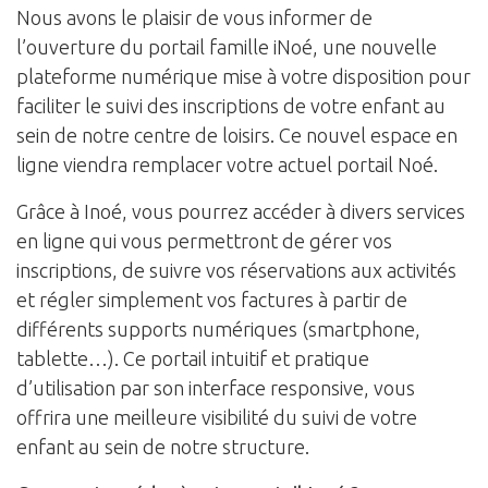
Nous avons le plaisir de vous informer de
l’ouverture du portail famille iNoé, une nouvelle
plateforme numérique mise à votre disposition pour
faciliter le suivi des inscriptions de votre enfant au
sein de notre centre de loisirs. Ce nouvel espace en
ligne viendra remplacer votre actuel portail Noé.
Grâce à Inoé, vous pourrez accéder à divers services
en ligne qui vous permettront de gérer vos
inscriptions, de suivre vos réservations aux activités
et régler simplement vos factures à partir de
différents supports numériques (smartphone,
tablette…). Ce portail intuitif et pratique
d’utilisation par son interface responsive, vous
offrira une meilleure visibilité du suivi de votre
enfant au sein de notre structure.