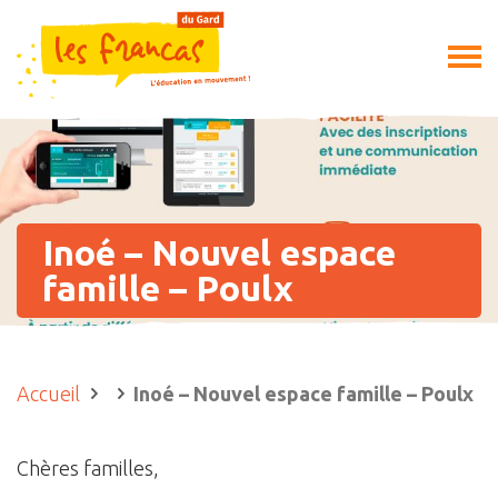
Inoé – Nouvel espace
famille – Poulx
Accueil
Inoé – Nouvel espace famille – Poulx
Chères familles,