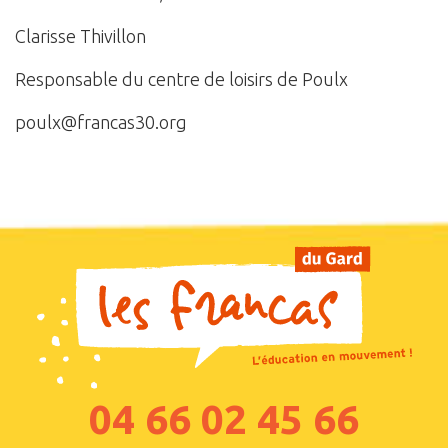
Clarisse Thivillon
Responsable du centre de loisirs de Poulx
poulx@francas30.org
04 66 02 45 66