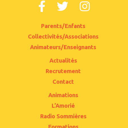
Parents/Enfants
Collectivités/Associations
Animateurs/Enseignants
Actualités
Recrutement
Contact
Animations
L’Amorié
Radio Sommières
Formations