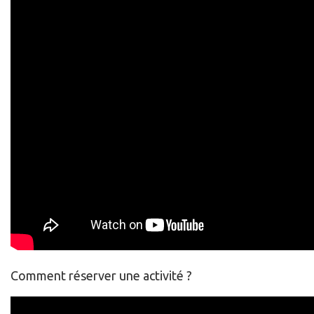
Comment réserver une activité ?