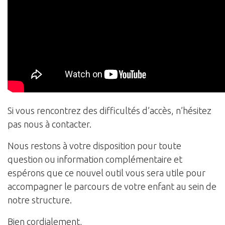
Si vous rencontrez des difficultés d’accès, n’hésitez
pas nous à contacter.
Nous restons à votre disposition pour toute
question ou information complémentaire et
espérons que ce nouvel outil vous sera utile pour
accompagner le parcours de votre enfant au sein de
notre structure.
Bien cordialement,