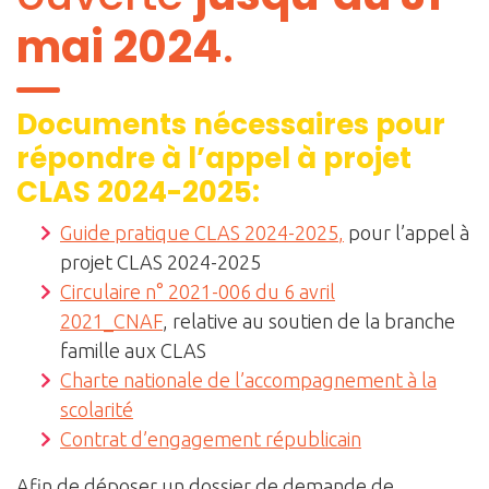
mai 2024
.
Documents nécessaires pour
répondre à l’appel à projet
CLAS 2024-2025:
Guide pratique CLAS 2024-2025
,
pour l’appel à
projet CLAS 2024-2025
Circulaire n° 2021-006 du 6 avril
2021_CNAF
, relative au soutien de la branche
famille aux CLAS
Charte nationale de l’accompagnement à la
scolarité
Contrat d’engagement républicain
Afin de déposer un dossier de demande de