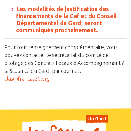
Les modalités de justification des
financements de la Caf et du Conseil
Départemental du Gard, seront
communiqués prochainement.
Pour tout renseignement complémentaire, vous
pouvez contacter le secrétariat du comité de
pilotage des Contrats Locaux d’Accompagnement à
la Scolarité du Gard, par courriel :
clas@francas30.org