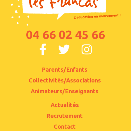
04 66 02 45 66
Parents/Enfants
Collectivités/Associations
Animateurs/Enseignants
Actualités
Recrutement
Contact