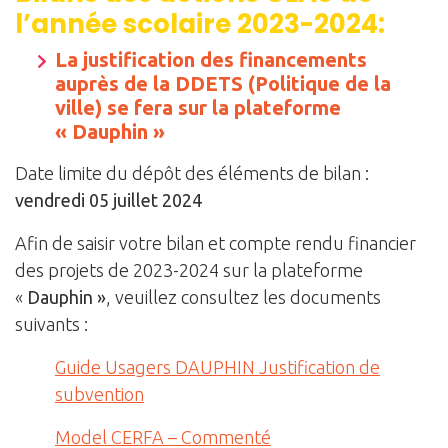
l’année scolaire 2023-2024:
La justification des financements
auprès de la DDETS (Politique de la
ville) se fera sur la plateforme
« Dauphin »
Date limite du dépôt des éléments de bilan :
vendredi 05 juillet 2024
Afin de saisir votre bilan et compte rendu financier
des projets de 2023-2024 sur la plateforme
«
Dauphin »
, veuillez consultez les documents
suivants :
Guide Usagers DAUPHIN Justification de
subvention
Model CERFA – Commenté