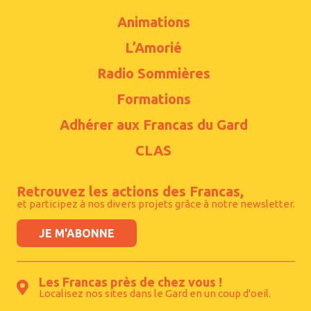
Animations
L’Amorié
Radio Sommières
Formations
Adhérer aux Francas du Gard
CLAS
Retrouvez les actions des Francas,
et participez à nos divers projets grâce à notre newsletter.
JE M'ABONNE
Les Francas près de chez vous !
Localisez nos sites dans le Gard en un coup d'oeil.