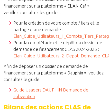
financement sur la plateforme «
ELAN Caf »
,
veuillez consultez les guides :
Pour la création de votre compte / tiers et le
partage d’une demande :
Elan_Guide_Utilisateurs_1_Compte_Tiers_Part
Pour la complétude et le dépôt du dossier de
demande de financement CLAS 2024-2025 :
Elan_Guide_Utilisateurs_2_Depot_Demande_CL
Afin de déposer un dossier de demande de
financement sur la plateforme «
Dauphin »
, veuillez
consultez le guide :
Guide Usagers DAUPHIN Demande de
subvention
Bilans des actions CLAS de