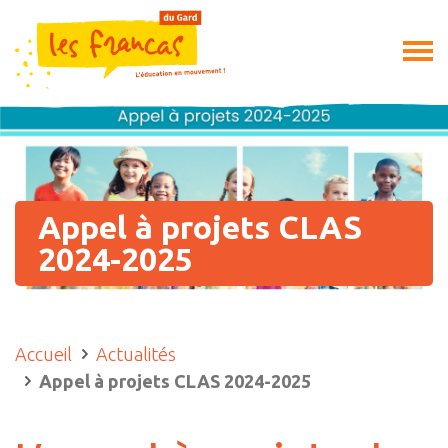
Appel à projets CLAS
2024-2025
Accueil
Actualités
Appel à projets CLAS 2024-2025