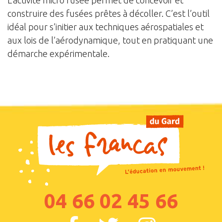
L’activité micro fusée permet de concevoir et
construire des fusées prêtes à décoller. C’est l’outil
idéal pour s’initier aux techniques aérospatiales et
aux lois de l’aérodynamique, tout en pratiquant une
démarche expérimentale.
04 66 02 45 66