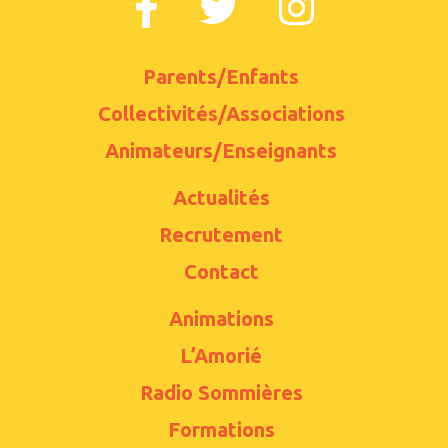
Parents/Enfants
Collectivités/Associations
Animateurs/Enseignants
Actualités
Recrutement
Contact
Animations
L’Amorié
Radio Sommières
Formations