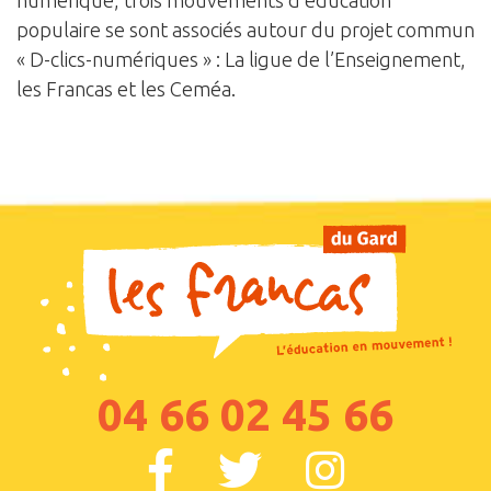
numérique, trois mouvements d’éducation
populaire se sont associés autour du projet commun
« D-clics-numériques » : La ligue de l’Enseignement,
les Francas et les Ceméa.
04 66 02 45 66