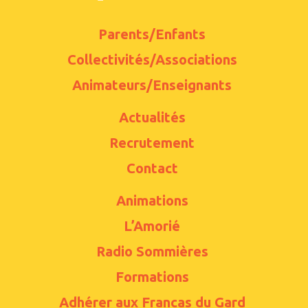
Parents/Enfants
Collectivités/Associations
Animateurs/Enseignants
Actualités
Recrutement
Contact
Animations
L’Amorié
Radio Sommières
Formations
Adhérer aux Francas du Gard