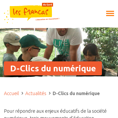
D-Clics du numérique
Accueil
Actualités
D-Clics du numérique
Pour répondre aux enjeux éducatifs de la société